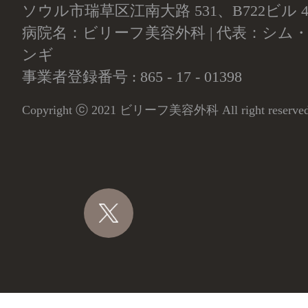
ソウル市瑞草区江南大路 531、B722ビル
病院名：ビリーフ美容外科 | 代表：シム・
ンギ
事業者登録番号 : 865 - 17 - 01398
Copyright ⓒ 2021 ビリーフ美容外科 All right reserv