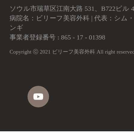
ソウル市瑞草区江南大路 531、B722ビル
病院名：ビリーフ美容外科 | 代表：シム・
ンギ
事業者登録番号 : 865 - 17 - 01398
Copyright ⓒ 2021 ビリーフ美容外科 All right reserv