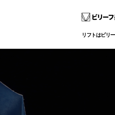
リフトはビリー