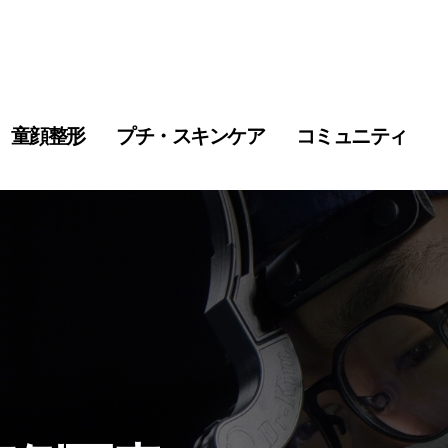
童顔整形
プチ・スキンケア
コミュニティ